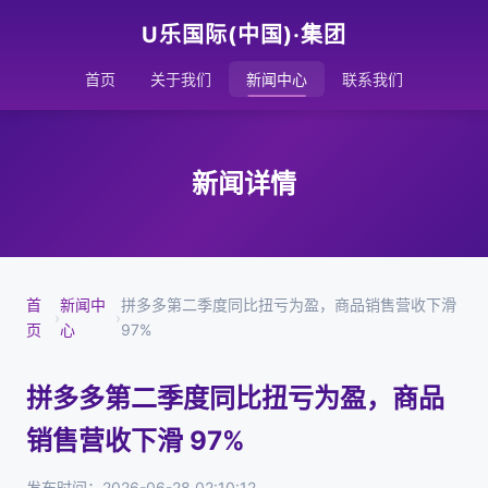
U乐国际(中国)·集团
首页
关于我们
新闻中心
联系我们
新闻详情
首
新闻中
拼多多第二季度同比扭亏为盈，商品销售营收下滑
›
›
页
心
97%
拼多多第二季度同比扭亏为盈，商品
销售营收下滑 97%
发布时间：2026-06-28 02:10:12