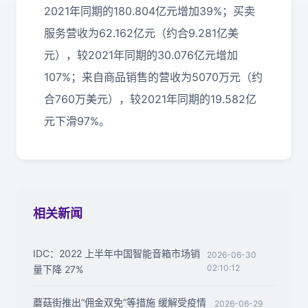
2021年同期的180.804亿元增加39%；买卖
服务营收为62.162亿元（约合9.281亿美
元），较2021年同期的30.076亿元增加
107%；来自商品销售的营收为5070万元（约
合760万美元），较2021年同期的19.582亿
元下滑97%。
相关新闻
IDC：2022 上半年中国智能音箱市场销
2026-06-30
02:10:12
量下降 27%
蘑菇街推出“佣金双免”等措施 缓解受疫情
2026-06-29