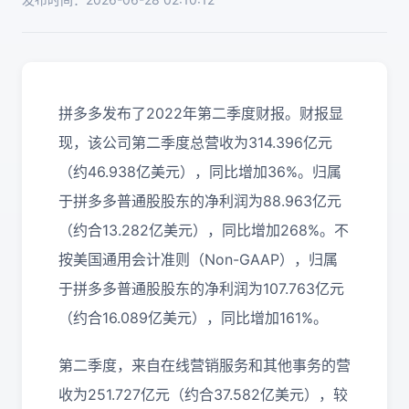
拼多多发布了2022年第二季度财报。财报显
现，该公司第二季度总营收为314.396亿元
（约46.938亿美元），同比增加36%。归属
于拼多多普通股股东的净利润为88.963亿元
（约合13.282亿美元），同比增加268%。不
按美国通用会计准则（Non-GAAP），归属
于拼多多普通股股东的净利润为107.763亿元
（约合16.089亿美元），同比增加161%。
第二季度，来自在线营销服务和其他事务的营
收为251.727亿元（约合37.582亿美元），较