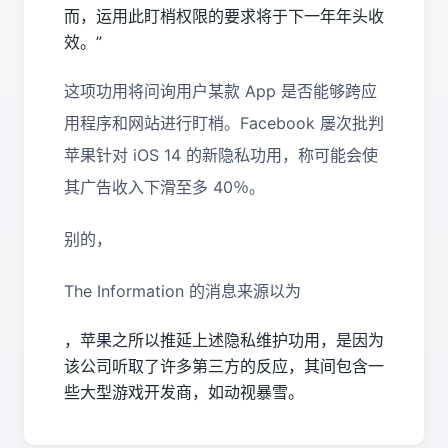
而，运用此盯梢权限的要求将于下一年年头收
效。”
这项功用将问询用户某款 App 是否能够跨应
用程序和网站进行盯梢。Facebook 屡次批判
苹果针对 iOS 14 的新隐私功用，称可能会使
其广告收入下滑至多 40％。
别的，
The Information 的消息来源以为
，苹果之所以推延上述隐私维护功用，是因为
该公司听取了许多第三方的反应，其间包含一
些大型游戏开发商，如动视暴雪。