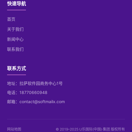
快速导航
首页
关于我们
新闻中心
联系我们
联系方式
地址：拉萨软件园商务中心1号
电话：18770660948
邮箱：contact@softmailx.com
网站地图
© 2019–2025 U乐国际(中国)·集团 版权所有