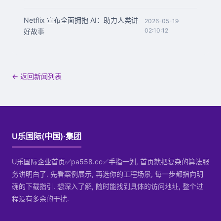
Netflix 宣布全面拥抱 AI：助力人类讲
2026-05-19
02:10:12
好故事
← 返回新闻列表
U乐国际(中国)·集团
U乐国际企业首页✅pa558.cc✅手指一划, 首页就把复杂的算法服
务讲明白了. 先看案例展示, 再选你的工程场景, 每一步都指向明
确的下载指引. 想深入了解, 随时能找到具体的访问地址, 整个过
程没有多余的干扰.