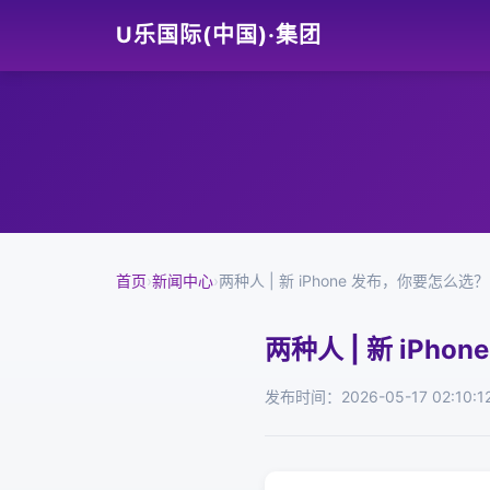
U乐国际(中国)·集团
首页
›
新闻中心
›
两种人 | 新 iPhone 发布，你要怎么选？
两种人 | 新 iPh
发布时间：2026-05-17 02:10:1