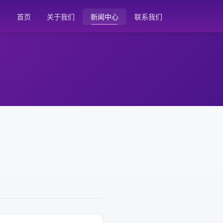
首页
关于我们
新闻中心
联系我们