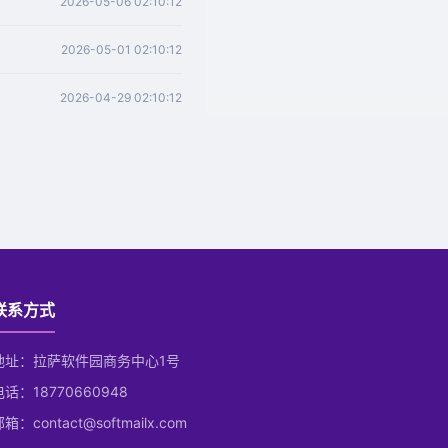
2026-05-06 02:10:12
2026-05-01 02:10:12
2026-04-29 02:10:12
联系方式
地址：拉萨软件园商务中心1号
电话：18770660948
箱：contact@softmailx.com