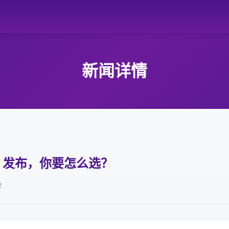
新闻详情
one 发布，你要怎么选？
2