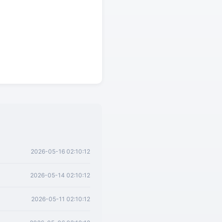
2026-05-16 02:10:12
2026-05-14 02:10:12
2026-05-11 02:10:12