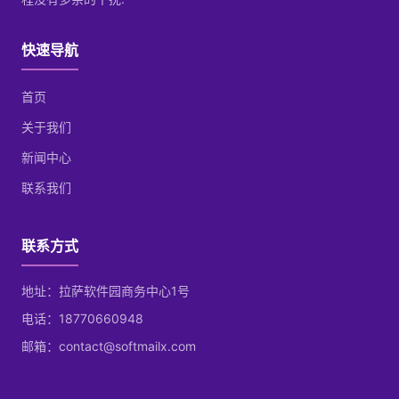
快速导航
首页
关于我们
新闻中心
联系我们
联系方式
地址：拉萨软件园商务中心1号
电话：18770660948
邮箱：contact@softmailx.com