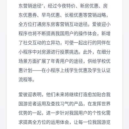
东营销途径”，经过今夜特价、新房优惠、房
东优惠券、早鸟优惠、长租优惠等营销战略，
全方位打通房东房客营销互动途径。爱彼迎小
程序也将不断提高我国用户的操作体会，新增
了社交互动的立异功，可使一起出行的同伴在
小程序中对房源进行投票挑选。此外，在细分
场景方面扩展了年青用户的途径，供给学校优
惠计划——在小程序上线学生优惠及学生认证
流程等。
爱彼迎表明，他们未来将继续打造愈加贴合我
国游览者运用及查找习气的产品，在发挥世界
优势的一起，进一步针对我国用户的个性化需
求提高全方位的运用体会，让每一位我国游览