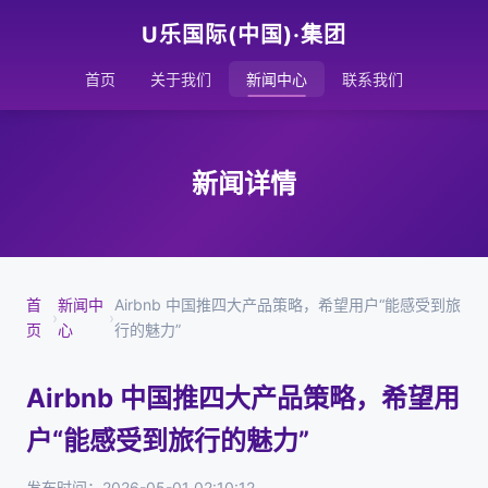
U乐国际(中国)·集团
首页
关于我们
新闻中心
联系我们
新闻详情
首
新闻中
Airbnb 中国推四大产品策略，希望用户“能感受到旅
›
›
页
心
行的魅力”
Airbnb 中国推四大产品策略，希望用
户“能感受到旅行的魅力”
发布时间：2026-05-01 02:10:12