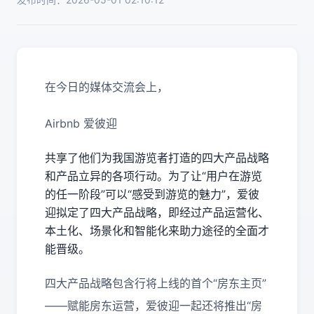
在今日的媒体交流会上，
Airbnb 爱彼迎
共享了他们为我国游览者打造的四大产品战略
和产品立异的各项行动。为了让“用户在游览
的任一阶段”可以“感受到游览的魅力”，爱彼
迎拟定了四大产品战略，即经过产品运营化、
本土化、场景化和智能化来助力途径的全面才
能晋级。
四大产品战略包含行将上线的首个“房东主页”
——赋能房东运营，爱彼迎一起还将推出“房