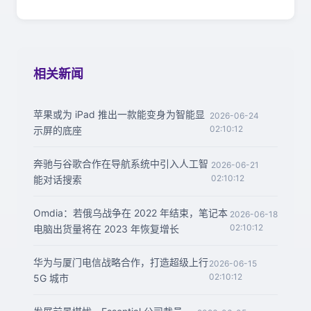
相关新闻
苹果或为 iPad 推出一款能变身为智能显
2026-06-24
02:10:12
示屏的底座
奔驰与谷歌合作在导航系统中引入人工智
2026-06-21
02:10:12
能对话搜索
Omdia：若俄乌战争在 2022 年结束，笔记本
2026-06-18
02:10:12
电脑出货量将在 2023 年恢复增长
华为与厦门电信战略合作，打造超级上行
2026-06-15
02:10:12
5G 城市