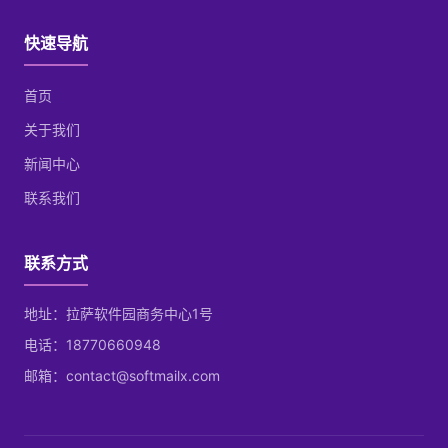
快速导航
首页
关于我们
新闻中心
联系我们
联系方式
地址：拉萨软件园商务中心1号
电话：18770660948
邮箱：contact@softmailx.com