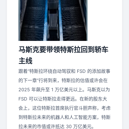
马斯克要带领特斯拉回到轿车
主线
跟着“特斯拉环绕自动驾驭和 FSD 的添加故事
的下一章”行将到来，特斯拉的估值或许会在
2025 年飙升至 1 万亿美元以上。
马斯克以为
FSD 可以让特斯拉走得更远。在新的股东大
会上，这位特斯拉首席执行官斗胆声称，考虑
到特斯拉未来的机器人和人工智能方案，特斯
拉未来的市值或许抵达 30 万亿美元。