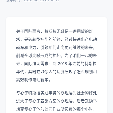
关于国际而言，特斯拉无疑是一盏期望的灯
塔，是碳转型技能的前锋，经过快速出产电动
轿车和电力，引领咱们走向更可继续的未来，
削减全球变暖形成的损坏。为了咱们一起的未
来，国际迫切需求回到 2018 年之前的特斯拉
年代，其时它以惊人的速度展现了怎么规划和
高效制作电动轿车。
专心于特斯拉实践事务的办理层对社会的好处
远大于专心于薪酬方案的办理层，后者鼓励马
斯克专心于他为公司作业所花费的每个小时，