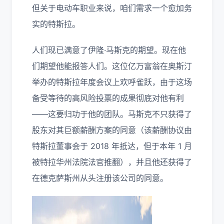
但关于电动车职业来说，咱们需求一个愈加务
实的特斯拉。
人们现已满意了
伊隆·马斯克
的期望。现在他
们期望他能报答人们。
这位亿万富翁在奥斯汀
举办的特斯拉年度会议上欢呼雀跃，由于这场
备受等待的高风险投票的成果彻底
对他有利
——这要归功于他的团队。
马斯克不只获得了
股东对其
巨额薪酬方案
的同意（该薪酬协议由
特斯拉董事会于 2018 年抵达，但于本年 1 月
被特拉华州法院法官推翻），并且他还获得了
在德克萨斯州从头注册该公司的同意。