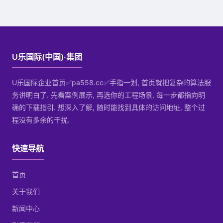
U乐国际(中国)·集团
U乐国际企业首页✅pa558.cc✅手指一划, 首页就把复杂的算法服
务讲明白了. 先看案例展示, 再选你的工程场景, 每一步都指向明
确的下载指引. 想深入了解, 随时能找到具体的访问地址, 整个过
程没有多余的干扰.
快速导航
首页
关于我们
新闻中心