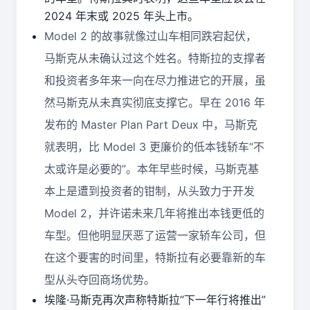
2024 年末或 2025 年头上市。
Model 2 的故事就像过山车相同跌宕起伏，
马斯克从未确认过这个姓名。特斯拉的支撑者
和投资者多年来一向在尽力推进它的开展，虽
然马斯克从未真实彻底支撑它。早在 2016 年
发布的 Master Plan Part Deux 中，马斯克
就表明，比 Model 3 更廉价的低本钱轿车“不
太或许是必要的”。
本年早些时候，马斯克基
本上是遭到投资者的钳制，从头
致力于开发
Model 2
，并许诺未来几年将推出本钱更低的
车型。但他明显厌恶了运营一家轿车公司，但
在这个要害的时间里，特斯拉有必要靠新的车
型从头夺回商场优势。
埃隆·马斯克再次声称特斯拉“下一年行将推出”