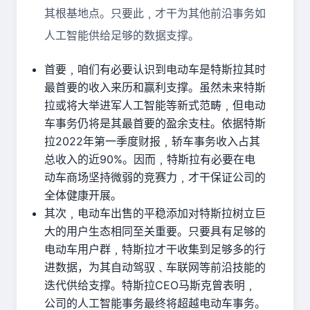
其根基地点。只要此﹐才干为其他前沿事务如
人工智能供给足够的数据支撑。
首要﹐咱们有必要认识到电动车是特斯拉其时
最首要的收入来历和赢利支撑。虽然未来特斯
拉或将大举进军人工智能等新式范畴﹐但电动
车事务仍将是其最首要的盈余支柱。依据特斯
拉2022年第一季度财报﹐轿车事务收入占其
总收入的近90%。因而﹐特斯拉有必要在电
动车商场坚持微弱的竞赛力﹐才干保证公司的
全体健康开展。
其次﹐电动车出售的平稳添加对特斯拉树立巨
大的用户生态相同至关重要。只要具有足够的
电动车用户群﹐特斯拉才干收集到足够多的行
进数据，为其自动驾驭﹑车联网等前沿技能的
迭代供给支撑。特斯拉CEO马斯克曾表明﹐
公司的人工智能事务最终将超越电动车事务。