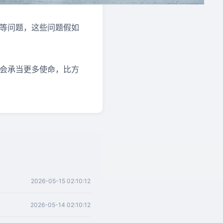
漏等问题，这些问题假如
还会承当更多使命，比方
2026-05-15 02:10:12
2026-05-14 02:10:12