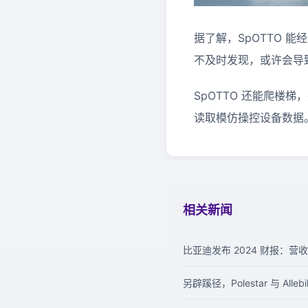
据了解，SpOTTO
不及时发现，或许会导
SpOTTO 还能爬
读取模仿操控设备数据
相关新闻
比亚迪发布 2024 财报：营收
另辟蹊径，Polestar 与 Al