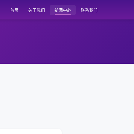
首页
关于我们
新闻中心
联系我们