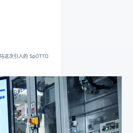
这次引入的 SpOTTO