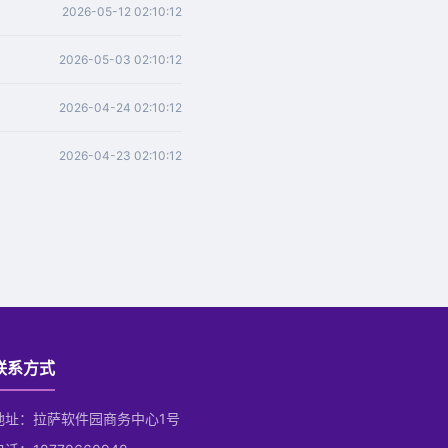
2026-05-12 02:10:12
2026-05-03 02:10:12
2026-04-24 02:10:12
2026-04-23 02:10:12
联系方式
地址：拉萨软件园商务中心1号