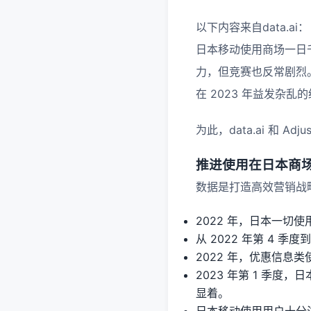
以下内容来自data.ai：
日本移动使用商场一日
力，但竞赛也反常剧烈
在 2023 年益发杂
为此，data.ai 和
推进使用在日本商
数据是打造高效营销战
2022 年，日本一切
从 2022 年第 4 季
2022 年，优惠信息类
2023 年第 1 季度，
显着。