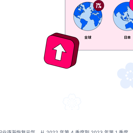
职业逐渐恢复元气。从 2022 年第 4 季度到 2023 年第 1 