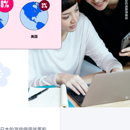
季度，日本的游戏使用装置和