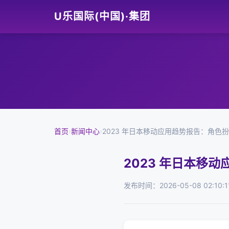
U乐国际(中国)·集团
首页
›
新闻中心
›
2023 年日本移动应用趋势报告：角色
2023 年日本移
发布时间：2026-05-08 02:10:1