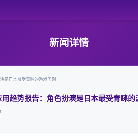
新闻详情
扮演是日本最受青睐的游戏类别
动应用趋势报告：角色扮演是日本最受青睐的
1