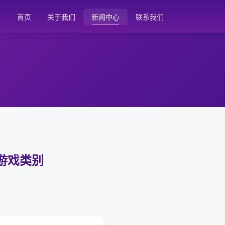
首页
关于我们
新闻中心
联系我们
游戏类别