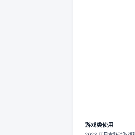
游戏类使用
2023 年日本移动游戏