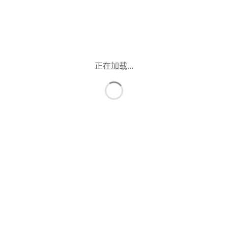
正在加载...