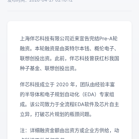
上海伴芯科技有限公司近来宣告完结Pre-A轮
融资。本轮融资是由英特尔本钱、概伦电子、
联想创投出资。此前，伴芯科技曾获红杉我国
种子基金、联想创投出资。
伴芯科技成立于 2020 年，团队由经验丰富
的半导体和电子规划自动化（EDA）专家组
成。该公司致力于全流程EDA软件及芯片自主
立异，打破芯片规划的瓶颈问题。
注：详细融资金额由出资方或企业方供给，动