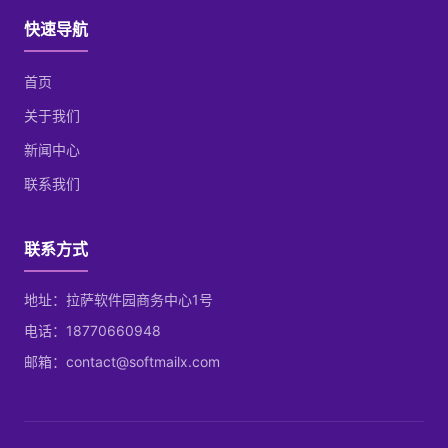
快速导航
首页
关于我们
新闻中心
联系我们
联系方式
地址：拉萨软件园商务中心1号
电话：18770660948
邮箱：contact@softmailx.com