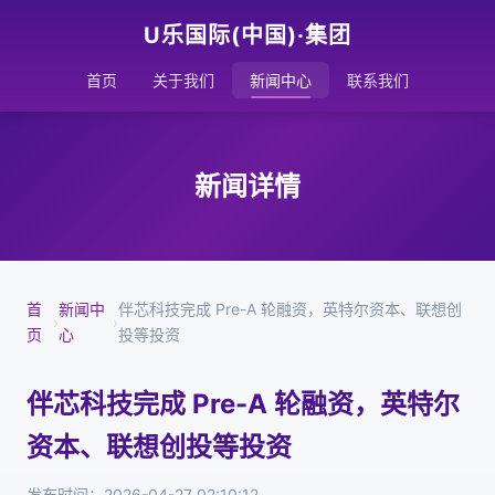
U乐国际(中国)·集团
首页
关于我们
新闻中心
联系我们
新闻详情
首
新闻中
伴芯科技完成 Pre-A 轮融资，英特尔资本、联想创
›
›
页
心
投等投资
伴芯科技完成 Pre-A 轮融资，英特尔
资本、联想创投等投资
发布时间：2026-04-27 02:10:12