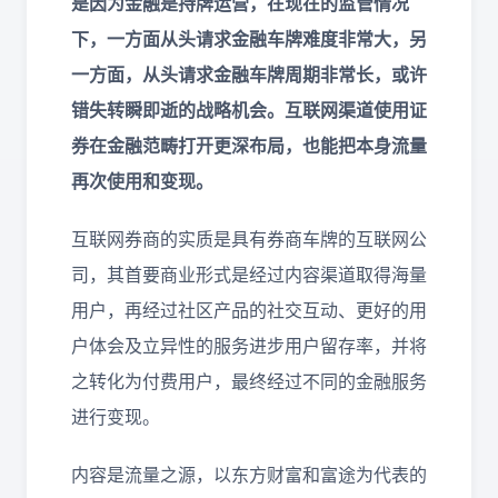
是因为金融是持牌运营，在现在的监管情况
下，一方面从头请求金融车牌难度非常大，另
一方面，从头请求金融车牌周期非常长，或许
错失转瞬即逝的战略机会。互联网渠道使用证
券在金融范畴打开更深布局，也能把本身流量
再次使用和变现。
互联网券商的实质是具有券商车牌的互联网公
司，其首要商业形式是经过内容渠道取得海量
用户，再经过社区产品的社交互动、更好的用
户体会及立异性的服务进步用户留存率，并将
之转化为付费用户，最终经过不同的金融服务
进行变现。
内容是流量之源，以东方财富和富途为代表的