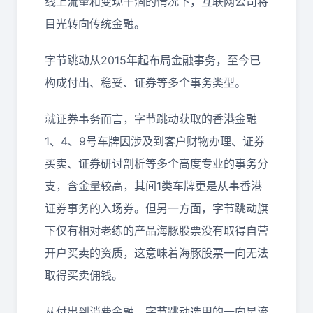
线上流量和变现干涸的情况下，互联网公司将
目光转向传统金融。
字节跳动从2015年起布局金融事务，至今已
构成付出、稳妥、证券等多个事务类型。
就证券事务而言，字节跳动获取的香港金融
1、4、9号车牌因涉及到客户财物办理、证券
买卖、证券研讨剖析等多个高度专业的事务分
支，含金量较高，其间1类车牌更是从事香港
证券事务的入场券。但另一方面，字节跳动旗
下仅有相对老练的产品海豚股票没有取得自营
开户买卖的资质，这意味着海豚股票一向无法
取得买卖佣钱。
从付出到消费金融，字节跳动选用的一向是流