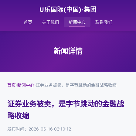
U乐国际(中国)·集团
首页
关于我们
新闻中心
联系我们
新闻详情
首页
›
新闻中心
›
证券业务被卖，是字节跳动的金融战略收缩
证券业务被卖，是字节跳动的金融战
略收缩
发布时间：2026-06-16 02:10:12