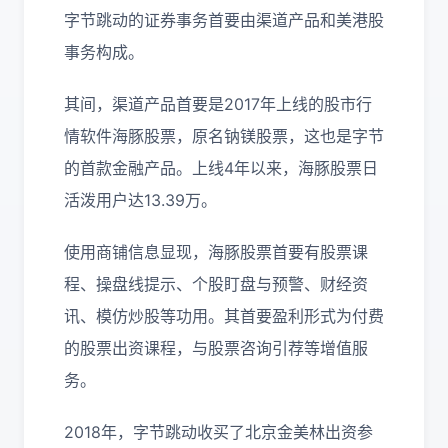
字节跳动的证券事务首要由渠道产品和美港股
事务构成。
其间，渠道产品首要是2017年上线的股市行
情软件海豚股票，原名钠镁股票，这也是字节
的首款金融产品。上线4年以来，海豚股票日
活泼用户达13.39万。
使用商铺信息显现，海豚股票首要有股票课
程、操盘线提示、个股盯盘与预警、财经资
讯、模仿炒股等功用。其首要盈利形式为付费
的股票出资课程，与股票咨询引荐等增值服
务。
2018年，字节跳动收买了北京金美林出资参