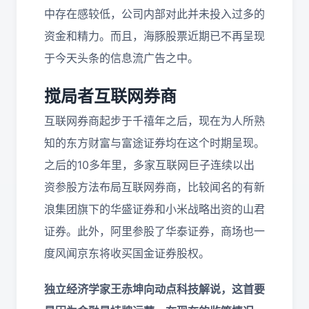
中存在感较低，公司内部对此并未投入过多的
资金和精力。而且，海豚股票近期已不再呈现
于今天头条的信息流广告之中。
搅局者互联网券商
互联网券商起步于千禧年之后，现在为人所熟
知的东方财富与富途证券均在这个时期呈现。
之后的10多年里，多家互联网巨子连续以出
资参股方法布局互联网券商，比较闻名的有新
浪集团旗下的华盛证券和小米战略出资的山君
证券。此外，阿里参股了华泰证券，商场也一
度风闻京东将收买国金证券股权。
独立经济学家王赤坤向动点科技解说，这首要