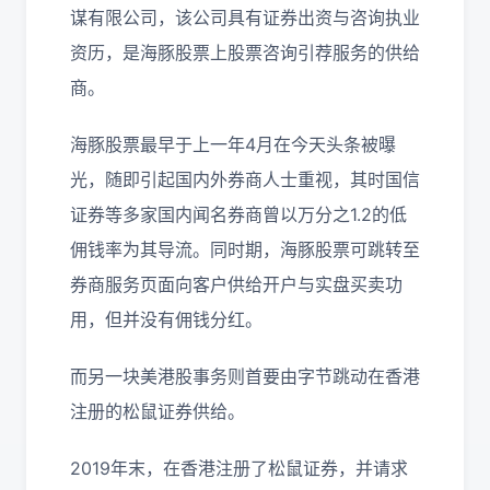
谋有限公司，该公司具有证券出资与咨询执业
资历，是海豚股票上股票咨询引荐服务的供给
商。
海豚股票最早于上一年4月在今天头条被曝
光，随即引起国内外券商人士重视，其时国信
证券等多家国内闻名券商曾以万分之1.2的低
佣钱率为其导流。同时期，海豚股票可跳转至
券商服务页面向客户供给开户与实盘买卖功
用，但并没有佣钱分红。
而另一块美港股事务则首要由字节跳动在香港
注册的松鼠证券供给。
2019年末，在香港注册了松鼠证券，并请求