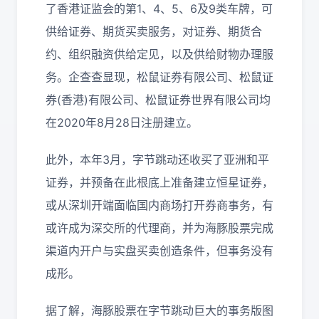
了香港证监会的第1、4、5、6及9类车牌，可
供给证券、期货买卖服务，对证券、期货合
约、组织融资供给定见，以及供给财物办理服
务。企查查显现，松鼠证券有限公司、松鼠证
券(香港)有限公司、松鼠证券世界有限公司均
在2020年8月28日注册建立。
此外，本年3月，字节跳动还收买了亚洲和平
证券，并预备在此根底上准备建立恒星证券，
或从深圳开端面临国内商场打开券商事务，有
或许成为深交所的代理商，并为海豚股票完成
渠道内开户与实盘买卖创造条件，但事务没有
成形。
据了解，海豚股票在字节跳动巨大的事务版图