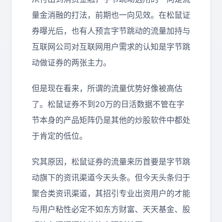
量金消融的打法，前期也一向见效。在松鼠证
券曝光后，也有人预言字节跳动的流量加持与
互联网公司对互联网用户需求的认知是字节跳
动做证券的两张主力。
但是现在看来，所谓的流量优势好像被高估
了。松鼠证券不到20万的日活数据不管在字
节本身的产品矩阵仍是其他的炒股软件中都处
于肯定的低位。
究其原因，松鼠证券的流量来历首要是字节跳
动旗下的资讯渠道今天头条。但今天头条归于
聚合类资讯渠道，其招引专业出资用户的才能
与用户粘性必定不如东方财富、天天基金、股