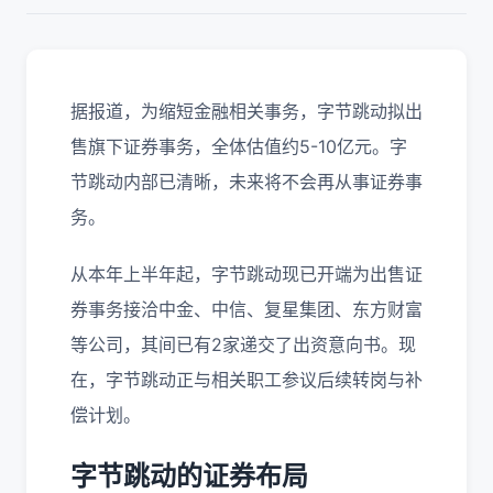
据报道，为缩短金融相关事务，字节跳动拟出
售旗下证券事务，全体估值约5-10亿元。字
节跳动内部已清晰，未来将不会再从事证券事
务。
从本年上半年起，字节跳动现已开端为出售证
券事务接洽中金、中信、复星集团、东方财富
等公司，其间已有2家递交了出资意向书。现
在，字节跳动正与相关职工参议后续转岗与补
偿计划。
字节跳动的证券布局