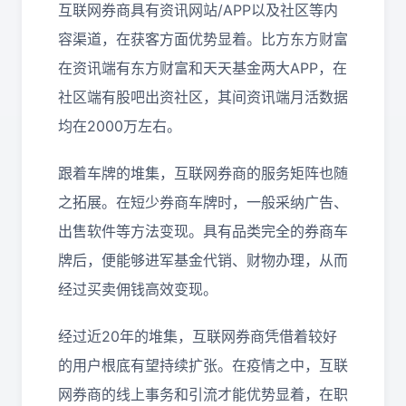
互联网券商具有资讯网站/APP以及社区等内
容渠道，在获客方面优势显着。比方东方财富
在资讯端有东方财富和天天基金两大APP，在
社区端有股吧出资社区，其间资讯端月活数据
均在2000万左右。
跟着车牌的堆集，互联网券商的服务矩阵也随
之拓展。在短少券商车牌时，一般采纳广告、
出售软件等方法变现。具有品类完全的券商车
牌后，便能够进军基金代销、财物办理，从而
经过买卖佣钱高效变现。
经过近20年的堆集，互联网券商凭借着较好
的用户根底有望持续扩张。在疫情之中，互联
网券商的线上事务和引流才能优势显着，在职