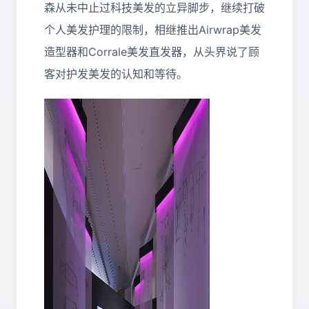
森从未中止过科技美发的立异脚步，继续打破
个人美发护理的限制，相继推出Airwrap美发
造型器和Corrale美发直发器，从头界说了顾
客对护发美发的认知和等待。