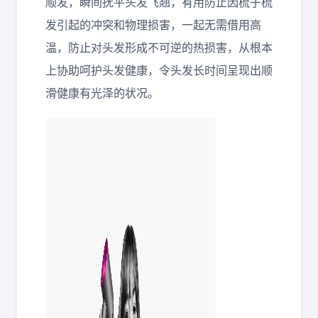
顺发，瞬间抚平头发飞翘，有用防止因梳子梳
发引起的冲突和物理损害，一起无需借用高
温，防止对头发形成不可逆的热损害，从根本
上协助呵护头发健康，令头发长时间呈现出顺
滑健康有光泽的状况。