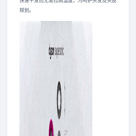
快速干发而无需过高温度，为呵护头发及头皮
规划。