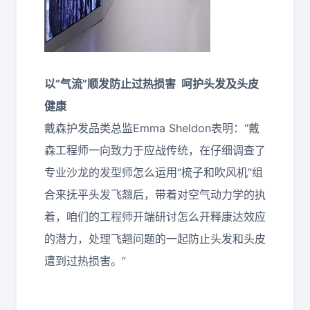
以
“
气流
”
顺发防止过热损害
呵护头发及头皮
健康
戴森护发品类总监Emma Sheldon表明：“戴
森工程师一向致力于应战传统，在仔细调查了
专业沙龙的发型师怎么运用“梳子和吹风机”组
合来抚平头发飞翘后，带着对空气动力学的执
着，咱们的工程师开端研讨怎么开释康达效应
的潜力，处理飞翘问题的一起防止头发和头皮
遭到过热损害。”