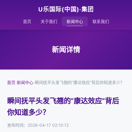
U乐国际(中国)·集团
首页
关于我们
新闻中心
联系我们
新闻详情
首页
›
新闻中心
›
瞬间抚平头发飞翘的“康达效应”背后你知道多少？
瞬间抚平头发飞翘的“康达效应”背后
你知道多少？
发布时间：2026-04-17 02:10:12