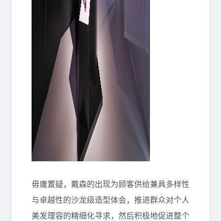
毋庸置疑，戴森的出现为顾客供给兼具多样性
与卓越性的沙龙级造型体会，推进群众对个人
美发理容的精细化寻求，然后积极地促进整个