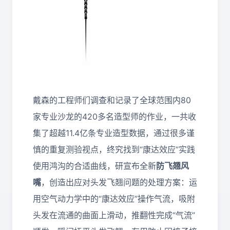
戴森的工程师们调查和记录了全球范围内80
家专业沙龙的420多名造型师的作业，一共收
集了超越11.4亿条专业造型数据，通过很多谨
慎的重复测验视点，终究找到“康达效应”实践
使用鸿沟的合适曲线，研宣布全新
防飞翘风
嘴
，创造出应对头发飞翘问题的处理方案：运
用空气动力学中的“康达效应”操作气流，吸附
头发在流通的曲面上滑动，推翻性完成“气流”