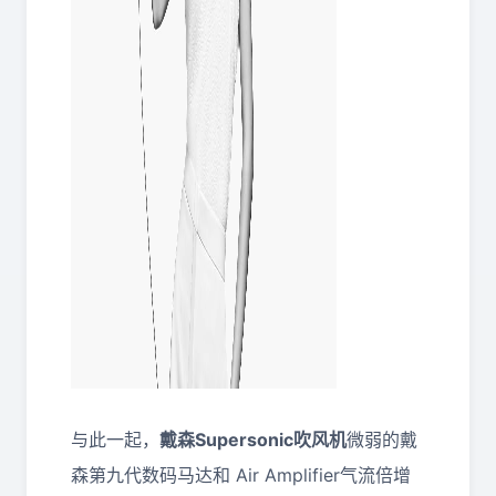
与此一起，
戴森
Supersonic
吹风机
微弱的戴
森第九代数码马达和 Air Amplifier气流倍增