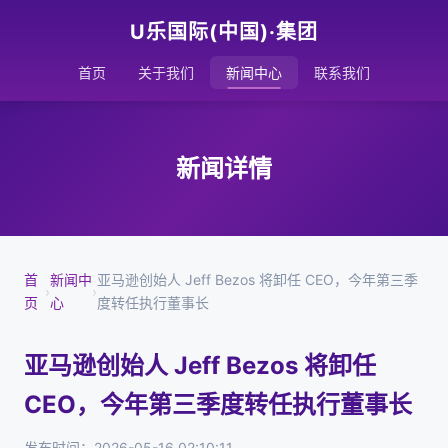
U乐国际(中国)·集团
首页
关于我们
新闻中心
联系我们
新闻详情
首
新闻中
亚马逊创始人 Jeff Bezos 将卸任 CEO，今年第三季
›
›
页
心
度转任执行董事长
亚马逊创始人 Jeff Bezos 将卸任
CEO，今年第三季度转任执行董事长
发布时间：2026-05-16 02:10:11