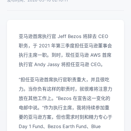
亚马逊首席执行官 Jeff Bezos 将辞去 CEO
职务，于 2021 年第三季度担任亚马逊董事会
执行主席一职。到时，现任亚马逊 AWS 首席
执行官 Andy Jassy 将担任亚马逊 CEO。
“担任亚马逊首席执行官职责重大，并且很吃
力。当你负有这样的职责时，就很难将注意力
放在其他工作上。”Bezos 在宣告这一变化的
电邮中说。“作为执行主席，我将持续参加重
要的亚马逊方案，但也需求时刻和精力专心于
Day 1 Fund、Bezos Earth Fund、Blue