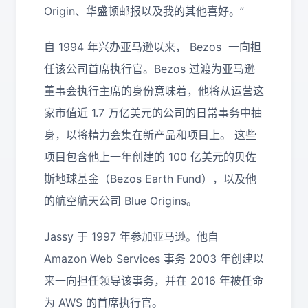
Origin、华盛顿邮报以及我的其他喜好。”
自 1994 年兴办亚马逊以来， Bezos 一向担
任该公司首席执行官。Bezos 过渡为亚马逊
董事会执行主席的身份意味着，他将从运营这
家市值近 1.7 万亿美元的公司的日常事务中抽
身，以将精力会集在新产品和项目上。 这些
项目包含他上一年创建的 100 亿美元的贝佐
斯地球基金（Bezos Earth Fund），以及他
的航空航天公司 Blue Origins。
Jassy 于 1997 年参加亚马逊。他自
Amazon Web Services 事务 2003 年创建以
来一向担任领导该事务，并在 2016 年被任命
为 AWS 的首席执行官。