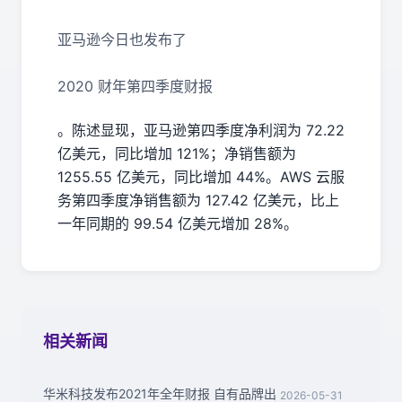
亚马逊今日也发布了
2020 财年第四季度财报
。陈述显现，亚马逊第四季度净利润为 72.22
亿美元，同比增加 121%；净销售额为
1255.55 亿美元，同比增加 44%。AWS 云服
务第四季度净销售额为 127.42 亿美元，比上
一年同期的 99.54 亿美元增加 28%。
相关新闻
华米科技发布2021年全年财报 自有品牌出
2026-05-31