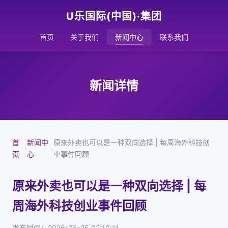
U乐国际(中国)·集团
首页
关于我们
新闻中心
联系我们
新闻详情
首
新闻中
原来外卖也可以是一种双向选择 | 每周海外科技创
›
›
页
心
业事件回顾
原来外卖也可以是一种双向选择 | 每
周海外科技创业事件回顾
发布时间：2026-05-25 02:10:11