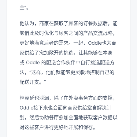
主”。
他认为，商家在获取了顾客的订餐数据后，能
够借此及时优化与顾客之间的产品交流战略，
更好地满意后者的需求。一起，
Oddle
也为商
家供给了愈加敞开的挑选，让其能够在本身
或
Oddle
的配送合作伙伴中自行挑选配送方
法，“这样，他们就能够更灵敏地控制自己的
配送开支。”
林泽延也泄漏，除了在外卖事务方面的支撑，
Oddle
接下来也会面向商家供给堂食解决计
划，然后协助餐厅愈加全面地获取客户数据以
对这些客户进行更好地开展和保存。