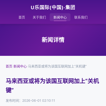
U乐国际(中国)·集团
首页
关于我们
新闻中心
联系我们
新闻详情
首页
›
新闻中心
›
马来西亚或将为该国互联网加上“关机键”
马来西亚或将为该国互联网加上“关机
键”
发布时间：2026-06-01 02:10:11