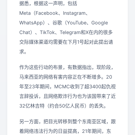
据悉，根据这一声明，包括
Meta（Facebook、Instagram、
WhatsApp）、谷歌（YouTube、Google
Chat）、TikTok、Telegram和X在内的很多
交际媒体渠道均需要在下月1号起对此提出请
求。
作为这些行动的布景，有数据指出，现阶段，
马来西亚的网络有害内容正在不断增多。20
年至23年期间，MCMC收到了超3400起仇视
言辞投诉，且网络欺诈行为也为该国带来了近
32亿林吉特（约合50亿人民币）的丢失。
另一方面，把目光转移到整个东南亚区域，跟
着网络违法行为的日益提高，
21
年期间，东