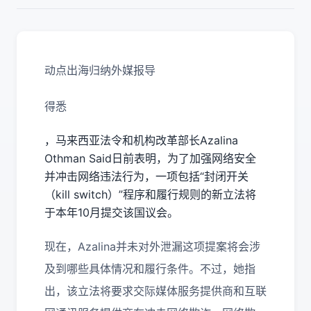
动点出海归纳外媒报导
得悉
，马来西亚法令和机构改革部长Azalina
Othman Said日前表明，为了加强网络安全
并冲击网络违法行为，一项包括“封闭开关
（kill switch）”程序和履行规则的新立法将
于本年10月提交该国议会。
现在，Azalina并未对外泄漏这项提案将会涉
及到哪些具体情况和履行条件。不过，她指
出，该立法将要求交际媒体服务提供商和互联