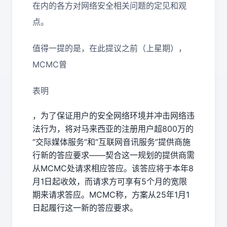
在内的各方对网络安全相关问题的定见和观
点。
值得一提的是，在此提议之前（上星期），
MCMC曾
表明
，为了保证用户的安全网络环境并冲击网络违
法行为，将对马来西亚的注册用户超800万的
“交际媒体服务”和“互联网音讯服务”提供商施
行新的答应要求——契合这一规划的提供商需
从MCMC处请求相应答应。该答应将于本年8
月1日起收效，而请求方可享有5个月的宽限
期来请求答应。MCMC称，方案从25年1月1
日起履行这一新的答应要求。