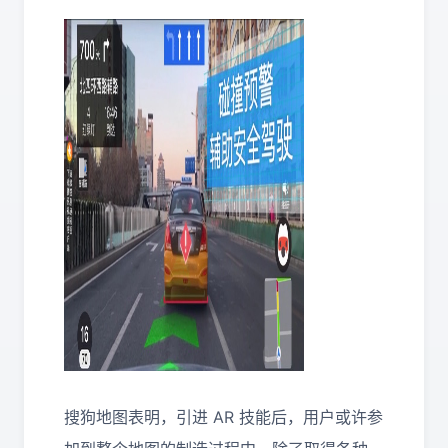
搜狗地图表明，引进 AR 技能后，用户或许参