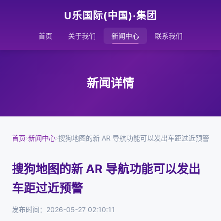
U乐国际(中国)·集团
首页
关于我们
新闻中心
联系我们
新闻详情
首页
›
新闻中心
›
搜狗地图的新 AR 导航功能可以发出车距过近预警
搜狗地图的新 AR 导航功能可以发出
车距过近预警
发布时间：2026-05-27 02:10:11