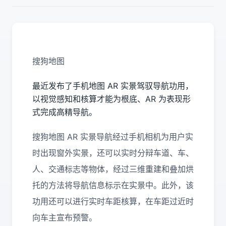
搜狗地图
最近发布了手机地图 AR 实景驾驭导航功用，
以视觉感知和核算才能为根底、AR 为表现形
式完成高精导航。
搜狗地图 AR 实景导航经过手机相机为用户实
时出现窗外实景，还可以实时分辩车道、车、
人、交通标志等物体，经过三维重建和叠加烘
托的方法将导航信息标示在实景中。此外，该
功用还可以进行实时车距核算，在车距过近时
向车主宣布预警。