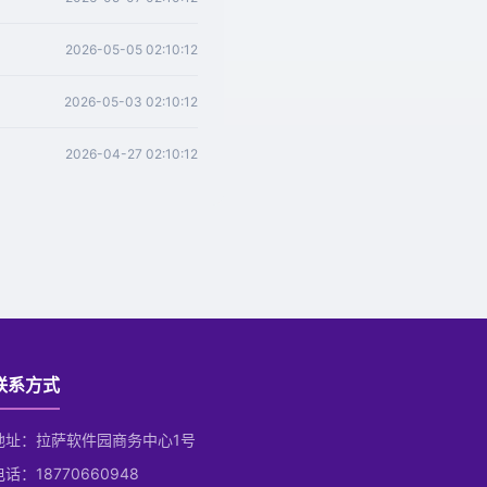
2026-05-05 02:10:12
2026-05-03 02:10:12
2026-04-27 02:10:12
联系方式
地址：拉萨软件园商务中心1号
电话：18770660948