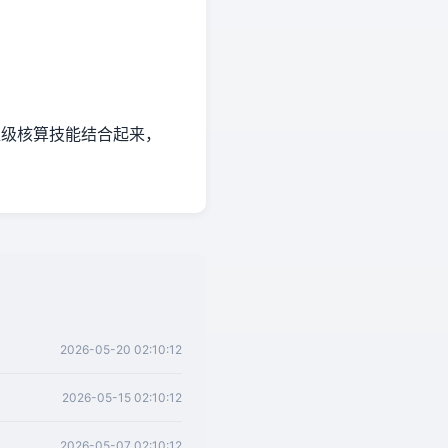
I超级核算技能结合起来，
2026-05-20 02:10:12
2026-05-15 02:10:12
2026-05-07 02:10:12