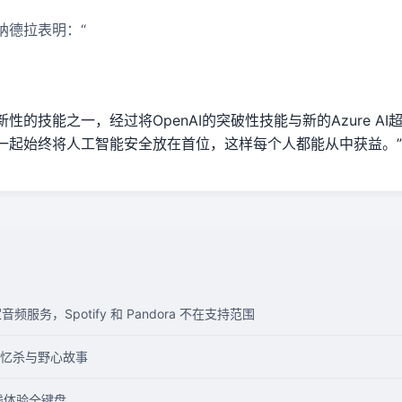
纳德拉表明：“
性的技能之一，经过将OpenAI的突破性技能与新的Azure A
一起始终将人工智能安全放在首位，这样每个人都能从中获益。”
音频服务，Spotify 和 Pandora 不在支持范围
忆杀与野心故事
的钱体验全键盘