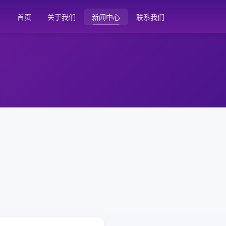
首页
关于我们
新闻中心
联系我们