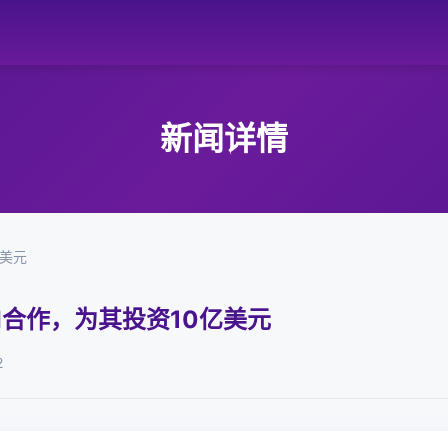
新闻详情
亿美元
AI合作，为其投资10亿美元
2