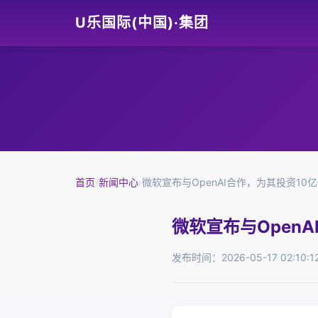
U乐国际(中国)·集团
首页
›
新闻中心
›
微软宣布与OpenAI合作，为其投资10
微软宣布与Open
发布时间：2026-05-17 02:10:1