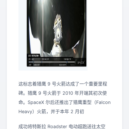
这标志着猎鹰 9 号火箭达成了一个重要里程
碑。猎鹰 9 号火箭于 2010 年开端其初次使
命。SpaceX 尔后还推出了猎鹰重型（Falcon
Heavy）火箭，并于本年 2 月初
成功将特斯拉 Roadster 电动超跑送往太空