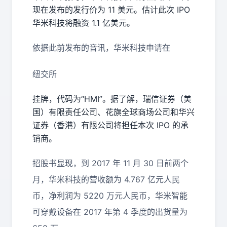
现在发布的发行价为 11 美元。估计此次 IPO
华米科技将融资 1.1 亿美元。
依据此前发布的音讯，华米科技申请在
纽交所
挂牌，代码为“HMI”。据了解，瑞信证券（美
国）有限责任公司、花旗全球商场公司和华兴
证券（香港）有限公司将担任本次 IPO 的承
销商。
招股书显现，到 2017 年 11 月 30 日前两个
月，华米科技的营收额为 4.767 亿元人民
币，净利润为 5220 万元人民币，华米智能
可穿戴设备在 2017 年第 4 季度的出货量为