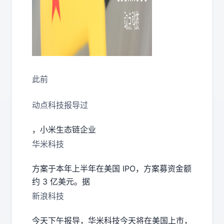
此前
动点科技报导过
，小米生态链企业
华米科技
方案于本年上半年在美国 IPO，方案募资金额
约 3 亿美元。据
新浪科技
今天下午报导，华米科技今天将在美国上市，