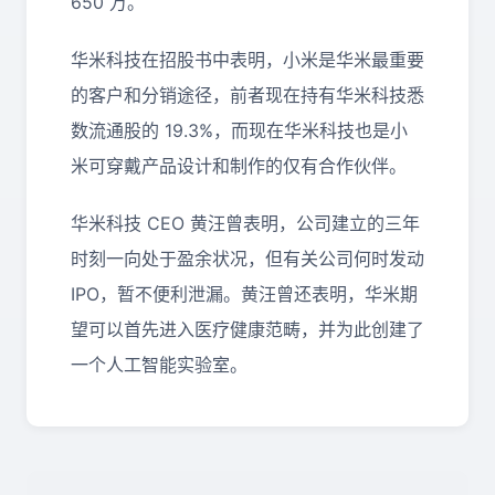
650 万。
华米科技在招股书中表明，小米是华米最重要
的客户和分销途径，前者现在持有华米科技悉
数流通股的 19.3%，而现在华米科技也是小
米可穿戴产品设计和制作的仅有合作伙伴。
华米科技 CEO 黄汪曾表明，公司建立的三年
时刻一向处于盈余状况，但有关公司何时发动
IPO，暂不便利泄漏。黄汪曾还表明，华米期
望可以首先进入医疗健康范畴，并为此创建了
一个人工智能实验室。