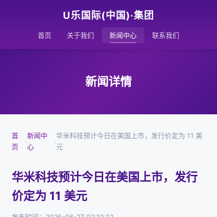
U乐国际(中国)·集团
首页
关于我们
新闻中心
联系我们
新闻详情
首
新闻中
华米科技预计今日在美国上市，发行价定为 11 美
›
›
页
心
元
华米科技预计今日在美国上市，发行
价定为 11 美元
发布时间：2026-06-27 02:10:12