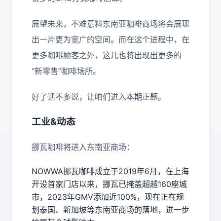
展望未来，不难意料东南亚咖啡商场将会展现
出一片更为宽广的空间。而在这个进程中，在
更多咖啡顾客之外，这儿也将出现出更多的
“新零售”咖啡场所。
好了话不多说，让咱们进入本期正题。
工业&动态
挪瓦咖啡将进入东南亚商场：
NOWWA挪瓦咖啡成立于2019年6月，在上海
开设首家门店以来，挪瓦已掩盖超越160座城
市，2023年GMV添加近100%，现在正在规
划泰国、新加坡等东南亚商场的落地，进一步