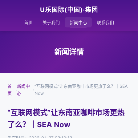
U乐国际(中国)·集团
首页
关于我们
新闻中心
联系我们
新闻详情
首
新闻中
“互联网模式”让东南亚咖啡市场更热了么？｜SEA
›
›
页
心
Now
“互联网模式”让东南亚咖啡市场更热
了么？｜SEA Now
发布时间：2026-04-27 02:10:12