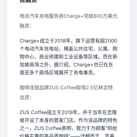
投融资
电动汽车充电服务商Charge+完结800万美元
融资：
Charge+成立于2018年，旗下运营有超2000
个电动汽车充电站，掩盖公共住宅、公寓、购
物中心、商业修建和工业设备等区域。而在新
加坡商场之外，据介绍，Charge+也已在东
南亚多个商场区域展开了充电事务。
咖啡连锁品牌ZUS Coffee取得2.5亿林吉特
出资：
ZUS Coffee成立于2019年，并于当年在吉隆
坡开设了本身的首家门店。作为该品牌的特色
之一，ZUS Coffee表明，致力于为顾客“供给
价格实惠的高品质咖啡”——详细而言，其美