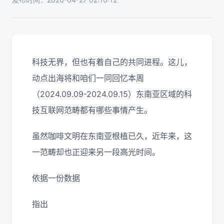
科技无界，但也有着自己的共同进程。这儿，
动点出海将和咱们一同回忆本周
（2024.09.09-2024.09.15）东南亚区域的科
技互联网范畴都有哪些事情产生。
虽然咖啡文明在东南亚根植已久，近年来，这
一范畴却也正迎来另一段高光时间。
依据一份数据
指出