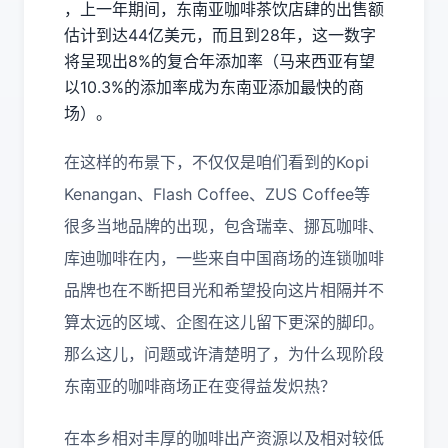
，上一年期间，东南亚咖啡茶饮店肆的出售额
估计到达44亿美元，而且到28年，这一数字
将呈现出8%的复合年添加率（马来西亚有望
以10.3%的添加率成为东南亚添加最快的商
场）。
在这样的布景下，不仅仅是咱们看到的Kopi
Kenangan、Flash Coffee、ZUS Coffee等
很多当地品牌的出现，包含瑞幸、挪瓦咖啡、
库迪咖啡在内，一些来自中国商场的连锁咖啡
品牌也在不断把目光和希望投向这片相隔并不
算太远的区域、企图在这儿留下更深的脚印。
那么这儿，问题或许清楚明了，为什么现阶段
东南亚的咖啡商场正在变得益发炽热？
在本乡相对丰厚的咖啡出产资源以及相对较低