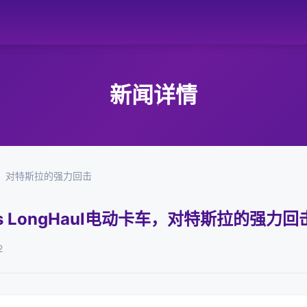
新闻详情
动卡车，对特斯拉的强力回击
os LongHaul电动卡车，对特斯拉的强力回
2