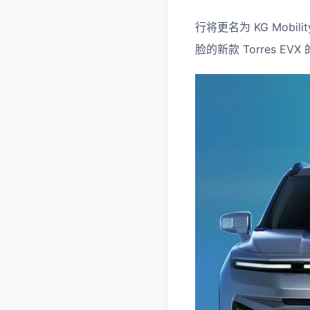
行将更名为 KG Mobi
脸的新款 Torres 