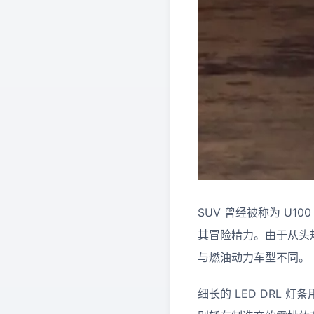
SUV 曾经被称为 U10
其冒险精力。由于从头规划
与燃油动力车型不同。
细长的 LED DRL 