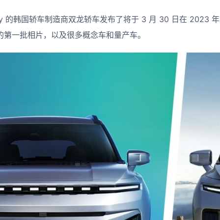
lity 的韩国轿车制造商双龙轿车发布了将于 3 月 30 日在 202
EVX 的第一批相片，以及很多概念车和量产车。