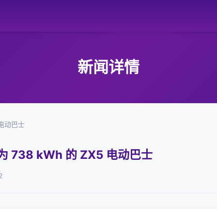
新闻详情
5 电动巴士
为 738 kWh 的 ZX5 电动巴士
2