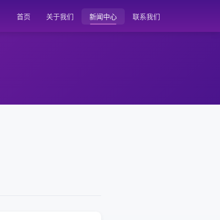
首页
关于我们
新闻中心
联系我们