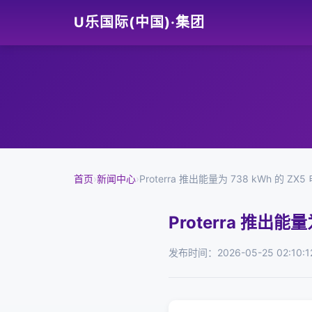
U乐国际(中国)·集团
首页
›
新闻中心
›
Proterra 推出能量为 738 kWh 的 ZX
Proterra 推出能量
发布时间：2026-05-25 02:10:1