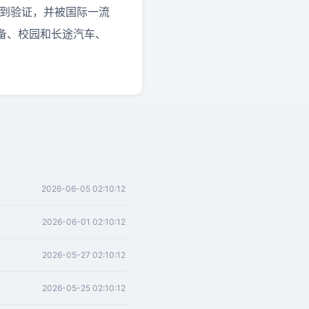
务路程得到验证，并被国际一流
备、校园和长途汽车、
2026-06-05 02:10:12
2026-06-01 02:10:12
2026-05-27 02:10:12
2026-05-25 02:10:12