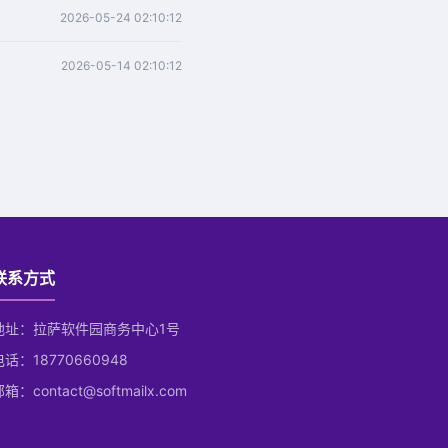
2026-05-24 02:10:12
2026-05-14 02:10:12
联系方式
地址：拉萨软件园商务中心1号
电话：18770660948
箱：contact@softmailx.com